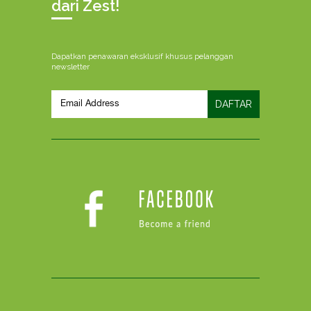
dari Zest!
Dapatkan penawaran eksklusif khusus pelanggan
newsletter