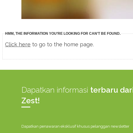
HMM, THE INFORMATION YOU’RE LOOKING FOR CAN’T BE FOUND.
Click here
to go to the home page.
Dapatkan informasi
terbaru dar
Zest!
Dapatkan penawaran eksklusif khusus pelanggan newsletter